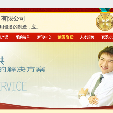
）有限公司
设备的制造，应...
应产品
采购清单
新闻中心
荣誉资质
人才招聘
联系方
信档案