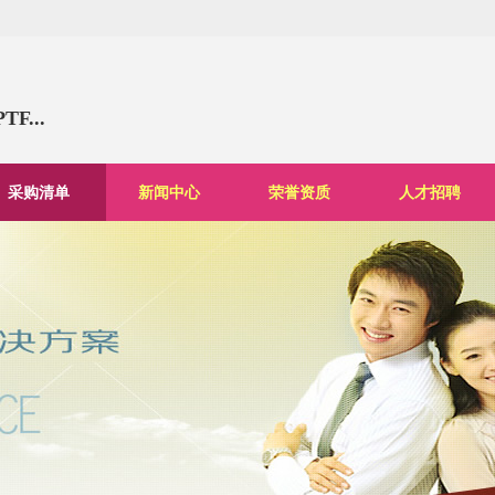
...
采购清单
新闻中心
荣誉资质
人才招聘