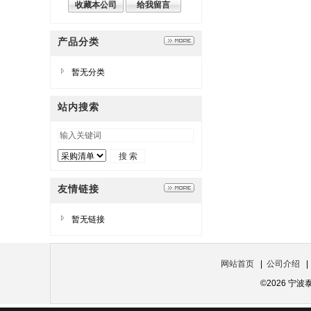
收藏本公司
给我留言
产品分类
暂无分类
站内搜索
友情链接
暂无链接
网站首页
|
公司介绍
©2026 