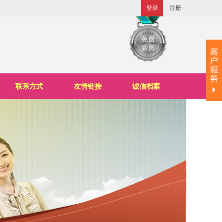
登录
注册
联系方式
友情链接
诚信档案