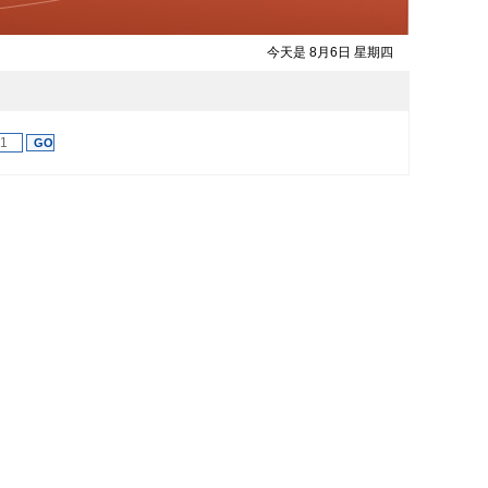
今天是 8月6日 星期四