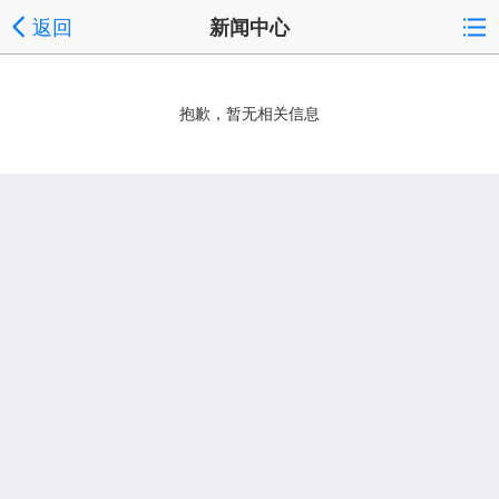
返回
新闻中心
抱歉，暂无相关信息