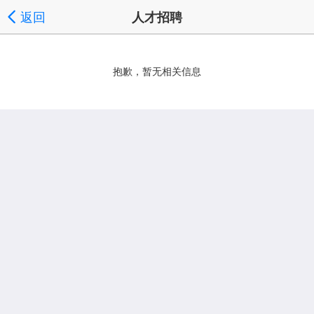
返回
人才招聘
抱歉，暂无相关信息