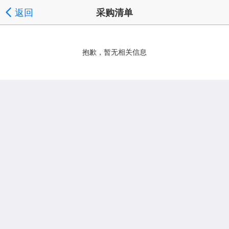
返回
采购清单
抱歉，暂无相关信息