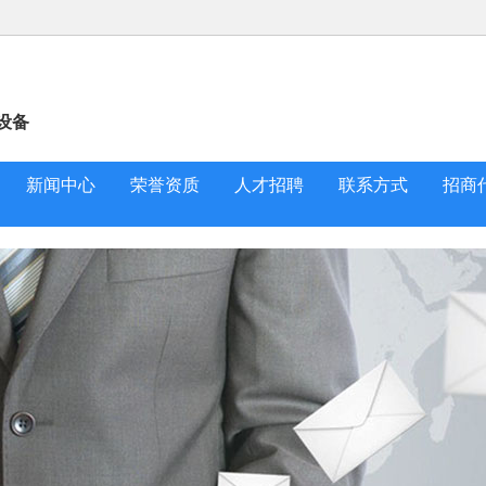
设备
新闻中心
荣誉资质
人才招聘
联系方式
招商