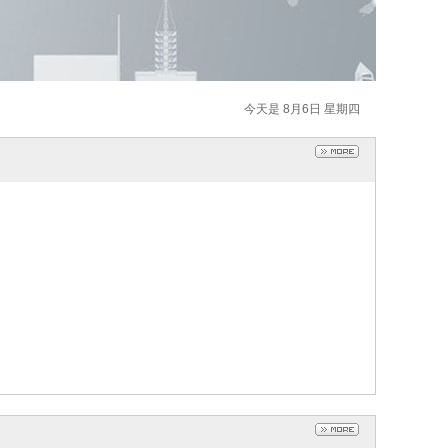
今天是 8月6日 星期四