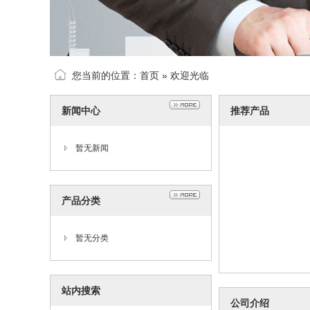
您当前的位置：
首页
» 欢迎光临
新闻中心
推荐产品
暂无新闻
产品分类
暂无分类
站内搜索
公司介绍