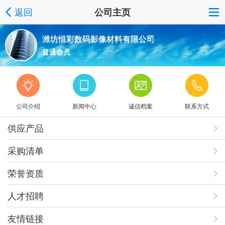
返回
公司主页
潍坊恒彩数码影像材料有限公司
普通会员
公司介绍
新闻中心
诚信档案
联系方式
供应产品
采购清单
荣誉资质
人才招聘
友情链接