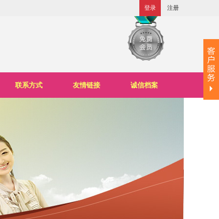
登录
注册
联系方式
友情链接
诚信档案