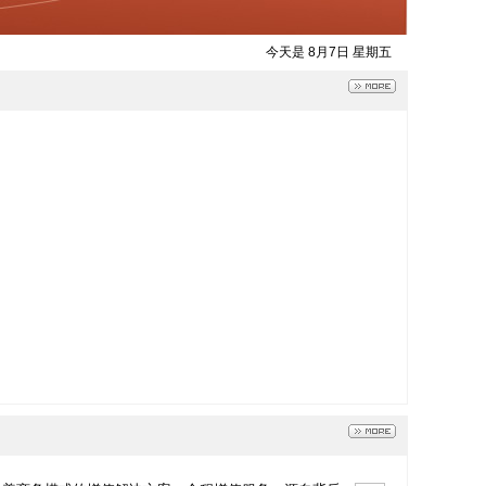
今天是 8月7日 星期五