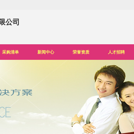
限公司
采购清单
新闻中心
荣誉资质
人才招聘