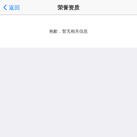
返回
荣誉资质
抱歉，暂无相关信息