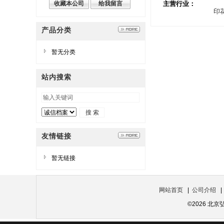
收藏本公司
给我留言
主营行业：
印
产品分类
暂无分类
站内搜索
友情链接
暂无链接
网站首页
|
公司介绍
©2026 