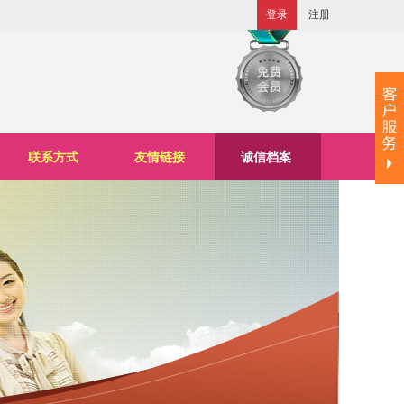
登录
注册
联系方式
友情链接
诚信档案