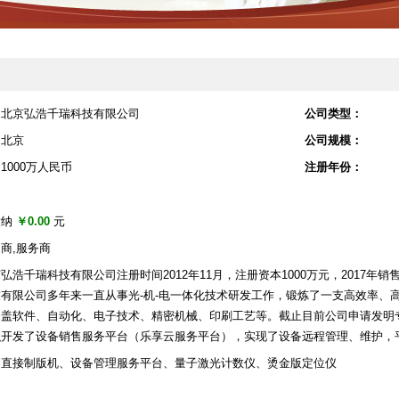
北京弘浩千瑞科技有限公司
公司类型：
北京
公司规模：
1000万人民币
注册年份：
缴纳
￥0.00
元
商,服务商
弘浩千瑞科技有限公司注册时间2012年11月，注册资本1000万元，2017年销
有限公司多年来一直从事光-机-电一体化技术研发工作，锻炼了一支高效率、高
盖软件、自动化、电子技术、精密机械、印刷工艺等。截止目前公司申请发明专
织开发了设备销售服务平台（乐享云服务平台），实现了设备远程管理、维护，
网直接制版机、设备管理服务平台、量子激光计数仪、烫金版定位仪