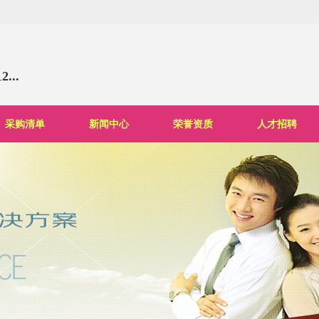
..
采购清单
新闻中心
荣誉资质
人才招聘