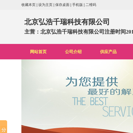
收藏本页
|
设为主页
|
保存桌面
|
手机版
|
二维码
北京弘浩千瑞科技有限公司
主营：北京弘浩千瑞科技有限公司注册时间2012.
网站首页
公司介绍
供应产品