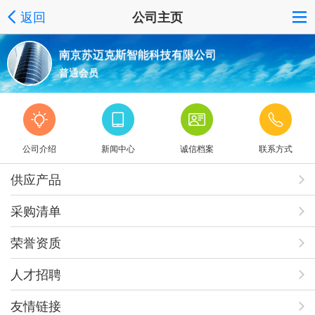
返回
公司主页
南京苏迈克斯智能科技有限公司
普通会员
公司介绍
新闻中心
诚信档案
联系方式
供应产品
采购清单
荣誉资质
人才招聘
友情链接