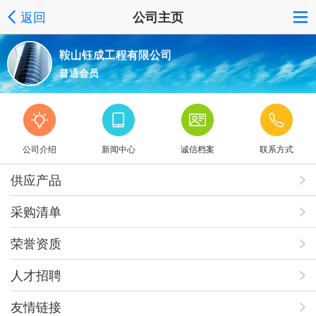
返回
公司主页
鞍山钰成工程有限公司
普通会员
公司介绍
新闻中心
诚信档案
联系方式
供应产品
采购清单
荣誉资质
人才招聘
友情链接