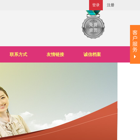
登录
注册
联系方式
友情链接
诚信档案