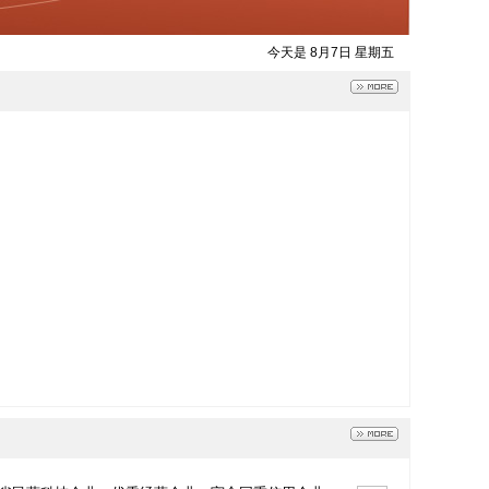
今天是 8月7日 星期五