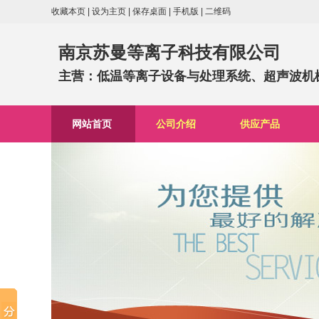
收藏本页
|
设为主页
|
保存桌面
|
手机版
|
二维码
南京苏曼等离子科技有限公司
主营：低温等离子设备与处理系统、超声波机械.
网站首页
公司介绍
供应产品