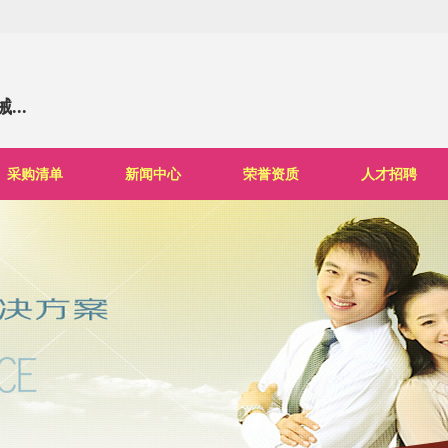
..
采购清单
新闻中心
荣誉资质
人才招聘