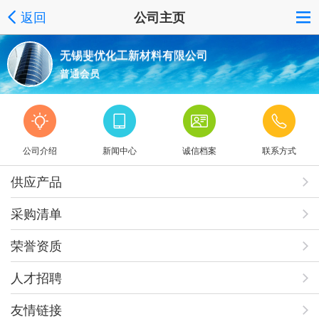
返回
公司主页
无锡斐优化工新材料有限公司
普通会员
公司介绍
新闻中心
诚信档案
联系方式
供应产品
采购清单
荣誉资质
人才招聘
友情链接