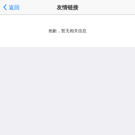
返回
友情链接
抱歉，暂无相关信息