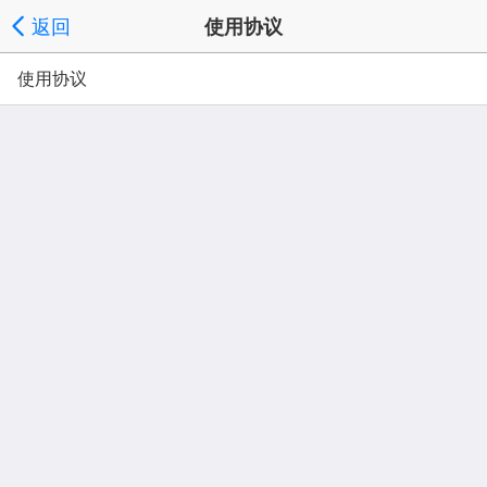
返回
使用协议
使用协议