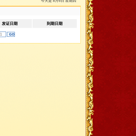
今天是 8月6日 星期四
发证日期
到期日期