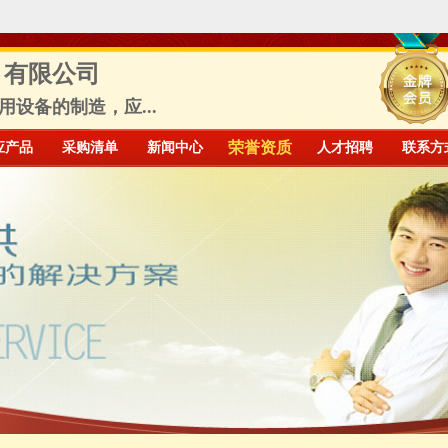
）有限公司
设备的制造，应...
应产品
采购清单
新闻中心
荣誉资质
人才招聘
联系方
信档案