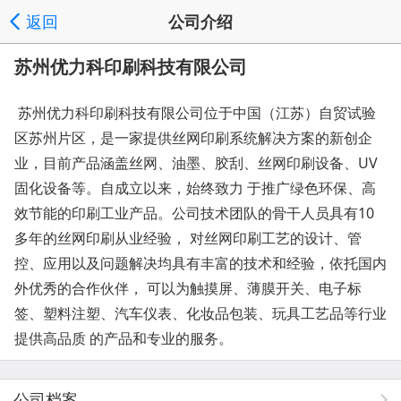
返回
公司介绍
苏州优力科印刷科技有限公司
苏州优力科印刷科技有限公司位于中国（江苏）自贸试验
区苏州片区，是一家提供丝网印刷系统解决方案的新创企
业，目前产品涵盖丝网、油墨、胶刮、丝网印刷设备、UV
固化设备等。自成立以来，始终致力 于推广绿色环保、高
效节能的印刷工业产品。公司技术团队的骨干人员具有10
多年的丝网印刷从业经验， 对丝网印刷工艺的设计、管
控、应用以及问题解决均具有丰富的技术和经验，依托国内
外优秀的合作伙伴， 可以为触摸屏、薄膜开关、电子标
签、塑料注塑、汽车仪表、化妆品包装、玩具工艺品等行业
提供高品质 的产品和专业的服务。
公司档案