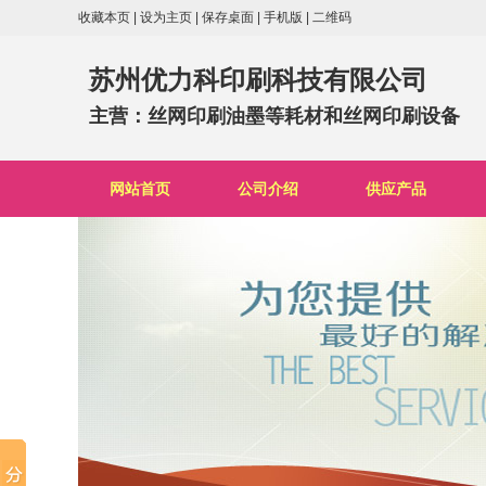
收藏本页
|
设为主页
|
保存桌面
|
手机版
|
二维码
苏州优力科印刷科技有限公司
主营：丝网印刷油墨等耗材和丝网印刷设备
网站首页
公司介绍
供应产品