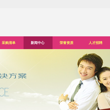
采购清单
新闻中心
荣誉资质
人才招聘