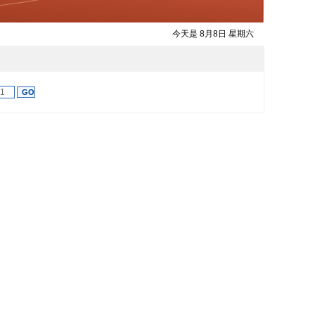
今天是 8月8日 星期六