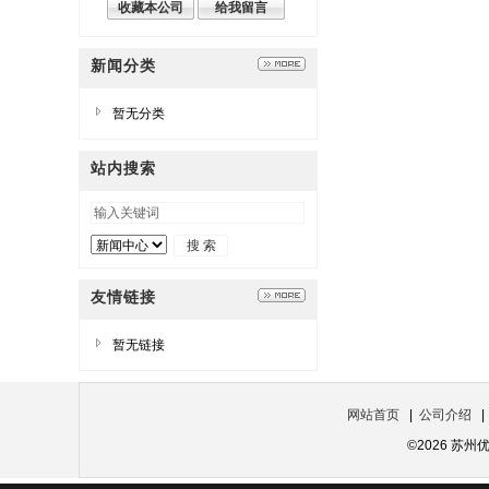
收藏本公司
给我留言
新闻分类
暂无分类
站内搜索
友情链接
暂无链接
网站首页
|
公司介绍
©2026 苏