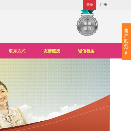
登录
注册
联系方式
友情链接
诚信档案