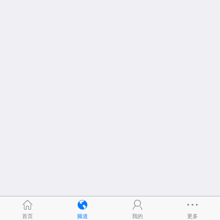
首页
频道
我的
更多