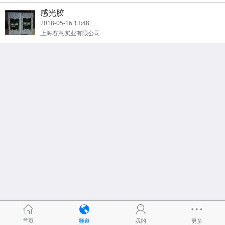
感光胶
2018-05-16 13:48
上海赛意实业有限公司
首页
频道
我的
更多