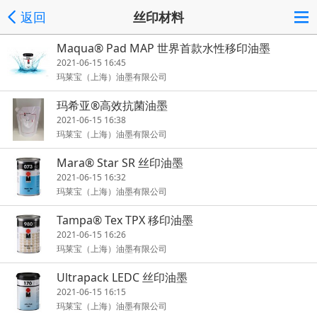
返回
丝印材料
Maqua® Pad MAP 世界首款水性移印油墨
2021-06-15 16:45
玛莱宝（上海）油墨有限公司
玛希亚®高效抗菌油墨
2021-06-15 16:38
玛莱宝（上海）油墨有限公司
Mara® Star SR 丝印油墨
2021-06-15 16:32
玛莱宝（上海）油墨有限公司
Tampa® Tex TPX 移印油墨
2021-06-15 16:26
玛莱宝（上海）油墨有限公司
Ultrapack LEDC 丝印油墨
2021-06-15 16:15
玛莱宝（上海）油墨有限公司