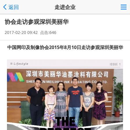
返回
走进企业
协会走访参观深圳美丽华
2017-02-20 09:42 点击:646
中国网印及制像协会2015年8月10日走访参观深圳美丽华