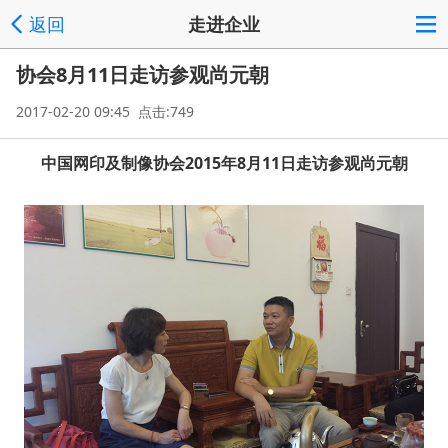
返回
走进企业
协会8月11日走访参观尚元朝
2017-02-20 09:45 点击:749
中国网印及制像协会2015年8月11日走访参观尚元朝