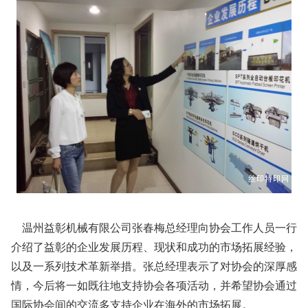
温州益彰机械有限公司张春梅总经理向协会工作人员一行
介绍了益彰的企业发展历程、现状和成功的市场拓展经验，
以及一系列技术革新举措。张总经理表示了对协会的深厚感
情，今后将一如既往地支持协会各项活动，并希望协会通过
国际协会间的交流多支持企业在海外的市场拓展。