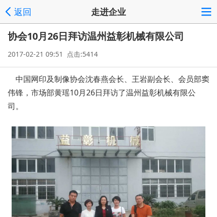
返回
走进企业
协会10月26日拜访温州益彰机械有限公司
2017-02-21 09:51 点击:5414
中国网印及制像协会沈春燕会长、王岩副会长、会员部窦
伟锋，市场部黄瑶10月26日拜访了温州益彰机械有限公
司。