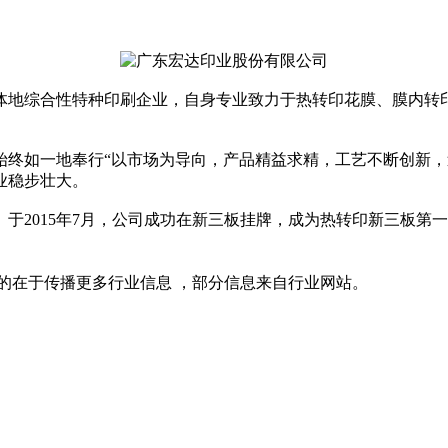
地综合性特种印刷企业，自身专业致力于热转印花膜、膜内转
始终如一地奉行“以市场为导向，产品精益求精，工艺不断创新，
业稳步壮大。
015年7月，公司成功在新三板挂牌，成为热转印新三板第一股
的在于传播更多行业信息
，部分信息来自行业网站。