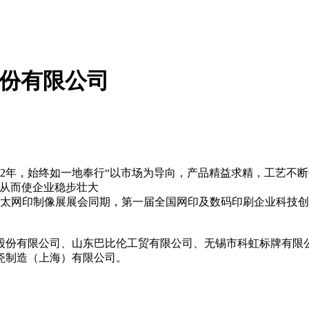
股份有限公司
92年，始终如一地奉行“以市场为导向，产品精益求精，工艺不断
，从而使企业稳步壮大
/亚太网印制像展展会同期，第一届全国网印及数码印刷企业科技创新
份有限公司、山东巴比伦工贸有限公司、无锡市科虹标牌有限
瓷制造（上海）有限公司。