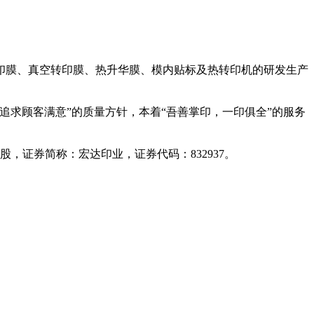
印膜、真空转印膜、热升华膜、模内贴标及热转印机的研发生产
追求顾客满意”的质量方针，本着“吾善掌印，一印俱全”的服务
，证券简称：宏达印业，证券代码：832937。