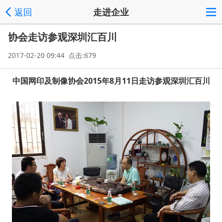
返回
走进企业
协会走访参观深圳汇百川
2017-02-20 09:44 点击:679
中国网印及制像协会2015年8月11日走访参观深圳汇百川