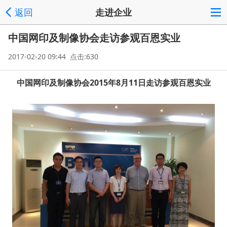
返回
走进企业
中国网印及制像协会走访参观百恩实业
2017-02-20 09:44 点击:630
中国网印及制像协会2015年8月11日走访参观百恩实业