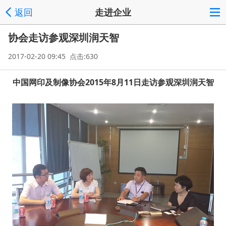
返回
走进企业
协会走访参观深圳润天智
2017-02-20 09:45 点击:630
中国网印及制像协会2015年8月11日走访参观深圳润天智