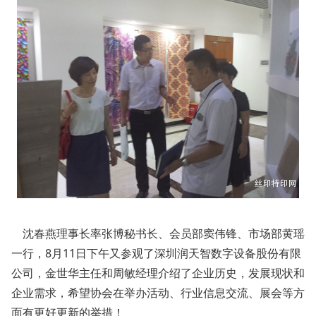
沈春燕理事长率张博秘书长、会员部窦伟锋、市场部黄瑶
一行，8月11日下午又参观了深圳润天智数字设备股份有限
公司，金世华主任和周敏经理介绍了企业历史，发展现状和
企业需求，希望协会在举办活动、行业信息交流、展会等方
面有更好更新的举措！